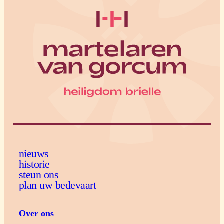
nieuws
historie
steun ons
plan uw bedevaart
Over ons