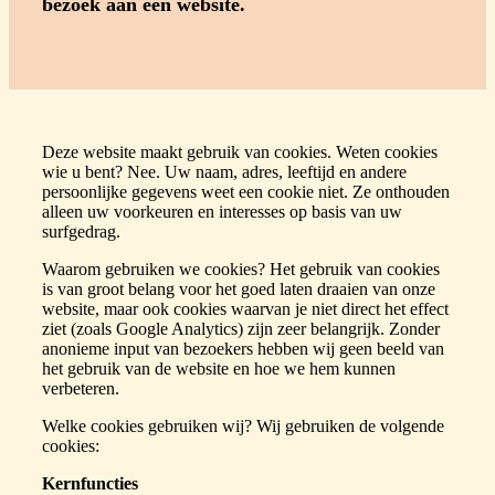
bezoek aan een website.
Deze website maakt gebruik van cookies. Weten cookies
wie u bent? Nee. Uw naam, adres, leeftijd en andere
persoonlijke gegevens weet een cookie niet. Ze onthouden
alleen uw voorkeuren en interesses op basis van uw
surfgedrag.
Waarom gebruiken we cookies? Het gebruik van cookies
is van groot belang voor het goed laten draaien van onze
website, maar ook cookies waarvan je niet direct het effect
ziet (zoals Google Analytics) zijn zeer belangrijk. Zonder
anonieme input van bezoekers hebben wij geen beeld van
het gebruik van de website en hoe we hem kunnen
verbeteren.
Welke cookies gebruiken wij? Wij gebruiken de volgende
cookies:
Kernfuncties