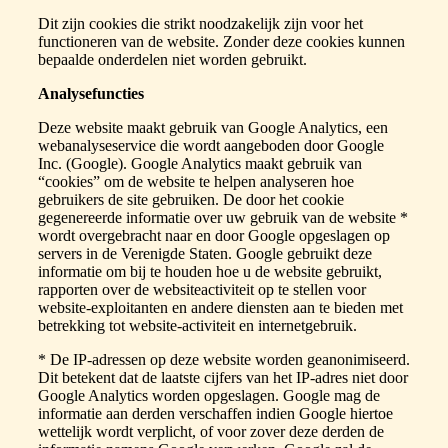
Dit zijn cookies die strikt noodzakelijk zijn voor het
functioneren van de website. Zonder deze cookies kunnen
bepaalde onderdelen niet worden gebruikt.
Analysefuncties
Deze website maakt gebruik van Google Analytics, een
webanalyseservice die wordt aangeboden door Google
Inc. (Google). Google Analytics maakt gebruik van
“cookies” om de website te helpen analyseren hoe
gebruikers de site gebruiken. De door het cookie
gegenereerde informatie over uw gebruik van de website *
wordt overgebracht naar en door Google opgeslagen op
servers in de Verenigde Staten. Google gebruikt deze
informatie om bij te houden hoe u de website gebruikt,
rapporten over de websiteactiviteit op te stellen voor
website-exploitanten en andere diensten aan te bieden met
betrekking tot website-activiteit en internetgebruik.
* De IP-adressen op deze website worden geanonimiseerd.
Dit betekent dat de laatste cijfers van het IP-adres niet door
Google Analytics worden opgeslagen. Google mag de
informatie aan derden verschaffen indien Google hiertoe
wettelijk wordt verplicht, of voor zover deze derden de