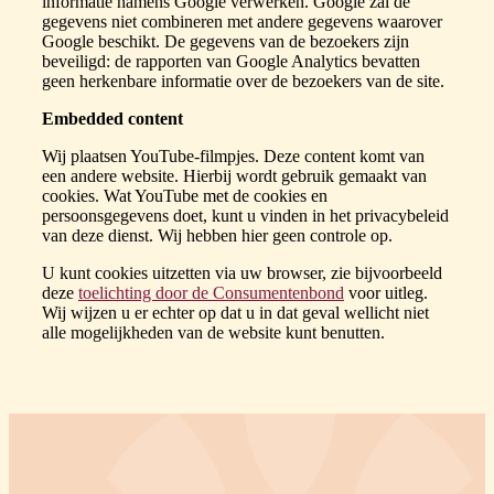
informatie namens Google verwerken. Google zal de
gegevens niet combineren met andere gegevens waarover
Google beschikt. De gegevens van de bezoekers zijn
beveiligd: de rapporten van Google Analytics bevatten
geen herkenbare informatie over de bezoekers van de site.
Embedded content
Wij plaatsen YouTube-filmpjes. Deze content komt van
een andere website. Hierbij wordt gebruik gemaakt van
cookies. Wat YouTube met de cookies en
persoonsgegevens doet, kunt u vinden in het privacybeleid
van deze dienst. Wij hebben hier geen controle op.
U kunt cookies uitzetten via uw browser, zie bijvoorbeeld
deze
toelichting door de Consumentenbond
voor uitleg.
Wij wijzen u er echter op dat u in dat geval wellicht niet
alle mogelijkheden van de website kunt benutten.