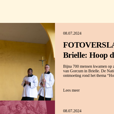
08.07.2024
FOTOVERSLAG 
Brielle: Hoop 
Bijna 700 mensen kwamen op zat
van Gorcum in Brielle. De Nat
ontmoeting rond het thema “Ho
Lees meer
08.07.2024