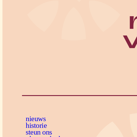
nieuws
historie
steun ons