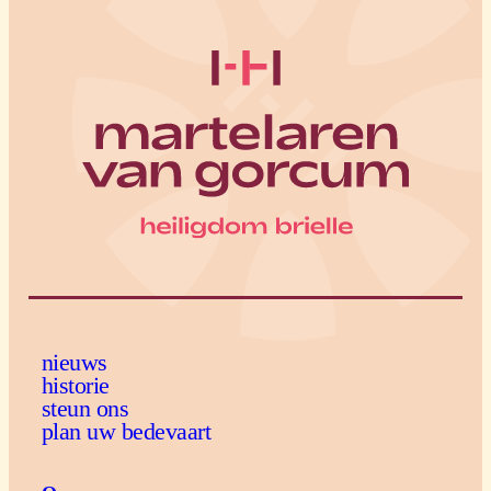
nieuws
historie
steun ons
plan uw bedevaart