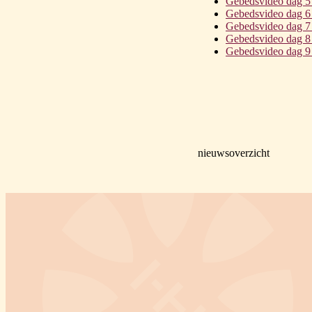
Gebedsvideo dag 5
Gebedsvideo dag 6
Gebedsvideo dag 7
Gebedsvideo dag 8
Gebedsvideo dag 9
nieuwsoverzicht