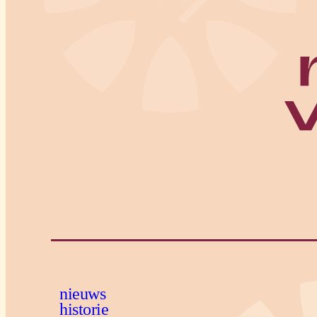
nieuws
historie