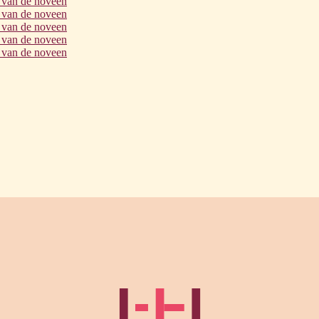
 van de noveen
 van de noveen
 van de noveen
 van de noveen
 van de noveen