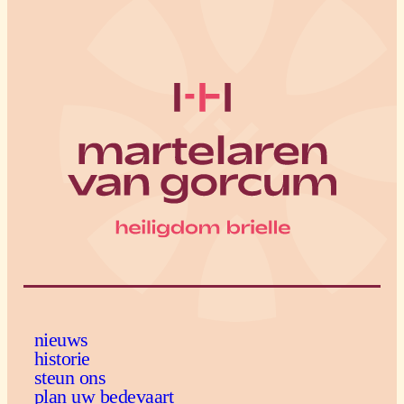
nieuws
historie
steun ons
plan uw bedevaart