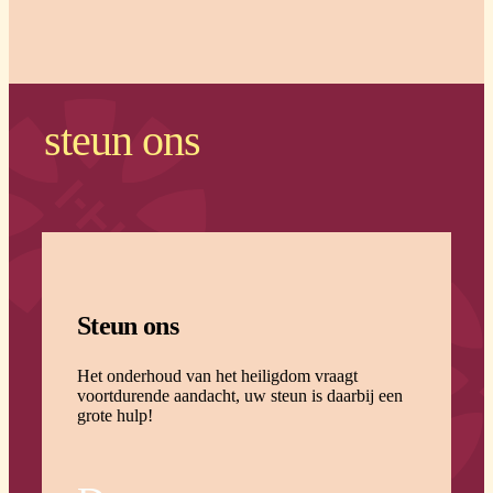
steun ons
Steun ons
Het onderhoud van het heiligdom vraagt
voortdurende aandacht, uw steun is daarbij een
grote hulp!