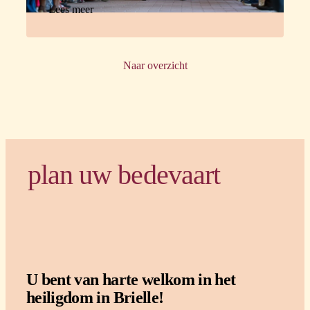
Lees meer
Naar overzicht
plan uw bedevaart
U bent van harte welkom in het
heiligdom in Brielle!