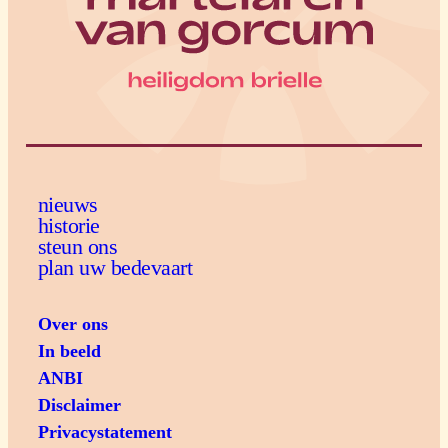
nieuws
historie
steun ons
plan uw bedevaart
Over ons
In beeld
ANBI
Disclaimer
Privacystatement