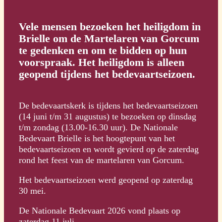
Vele mensen bezoeken het heiligdom in
Brielle om de Martelaren van Gorcum
te gedenken en om te bidden op hun
voorspraak. Het heiligdom is alleen
geopend tijdens het bedevaartseizoen.
De bedevaartskerk is tijdens het bedevaartseizoen
(14 juni t/m 31 augustus) te bezoeken op dinsdag
t/m zondag (13.00-16.30 uur). De Nationale
Bedevaart Brielle is het hoogtepunt van het
bedevaartseizoen en wordt gevierd op de zaterdag
rond het feest van de martelaren van Gorcum.
Het bedevaartseizoen werd geopend op zaterdag
30 mei.
De Nationale Bedevaart 2026 vond plaats op
zaterdag 11 juli.