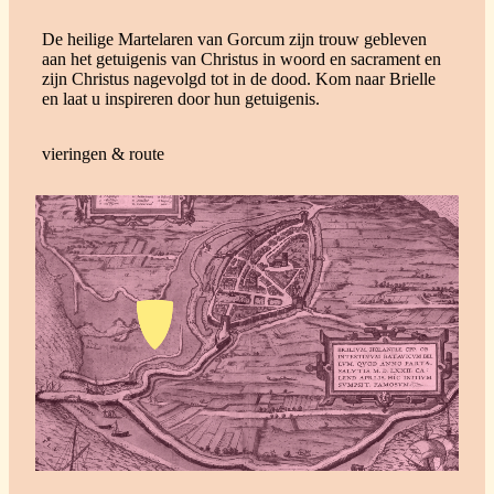
De heilige Martelaren van Gorcum zijn trouw gebleven
aan het getuigenis van Christus in woord en sacrament en
zijn Christus nagevolgd tot in de dood. Kom naar Brielle
en laat u inspireren door hun getuigenis.
vieringen & route