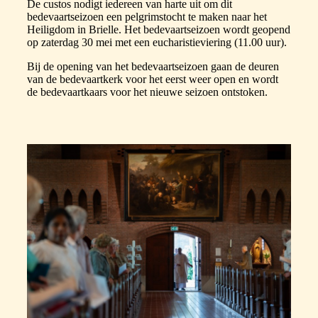
De custos nodigt iedereen van harte uit om dit
bedevaartseizoen een pelgrimstocht te maken naar het
Heiligdom in Brielle. Het bedevaartseizoen wordt geopend
op zaterdag 30 mei met een eucharistieviering (11.00 uur).
Bij de opening van het bedevaartseizoen gaan de deuren
van de bedevaartkerk voor het eerst weer open en wordt
de bedevaartkaars voor het nieuwe seizoen ontstoken.