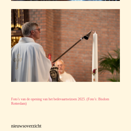
Foto’s van de opening van het bedevaartseizoen 2025. (Foto’s: Bisdom
Rotterdam)
nieuwsoverzicht