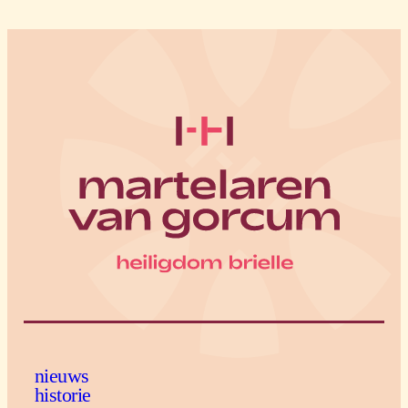
nieuws
historie