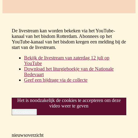
De livestream kan worden bekeken via het YouTube-
kanaal van het bisdom Rotterdam. Abonnees op het
YouTube-kanaal van het bisdom kregen een melding bij de
start van de livestream.
Bekijk de livestream van zaterdag 12 juli op
YouTube
Download het liturgieboekje van de Nationale
Bedevaart
Geef een bijdrage via de collecte
Het is noodzakelijk de cookies te accepteren om deze
video weer te geven
nieuwsoverzicht